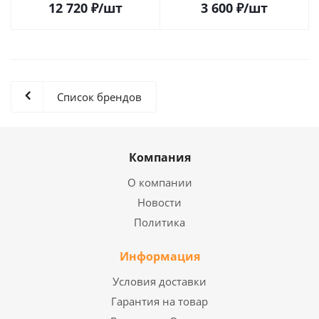
12 720
₽
/шт
3 600
₽
/шт
Список брендов
Компания
О компании
Новости
Политика
Информация
Условия доставки
Гарантия на товар