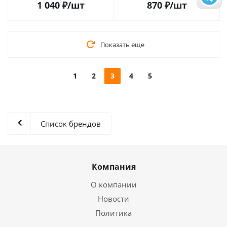
1 040
₽
/шт
870
₽
/шт
Показать еще
1
2
3
4
5
Список брендов
Компания
О компании
Новости
Политика