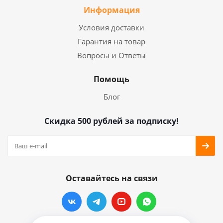
Информация
Условия доставки
Гарантия на товар
Вопросы и Ответы
Помощь
Блог
Скидка 500 рублей за подписку!
Оставайтесь на связи