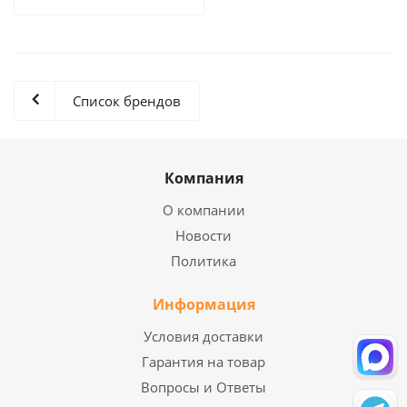
Список брендов
Компания
О компании
Новости
Политика
Информация
Условия доставки
Гарантия на товар
Вопросы и Ответы