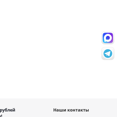
 рублей
Наши контакты
!