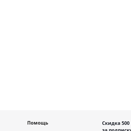
Помощь
Скидка 500
за подписку