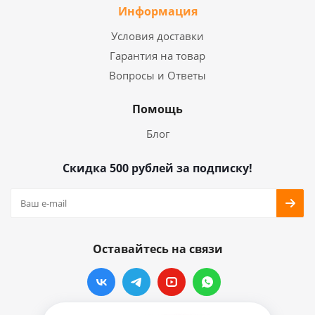
Информация
Условия доставки
Гарантия на товар
Вопросы и Ответы
Помощь
Блог
Скидка 500 рублей за подписку!
Оставайтесь на связи