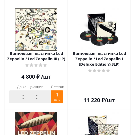
Виниловая пластинка Led
Виниловая пластинка Led
Zeppelin / Led Zeppelin III (LP)
Zeppelin / Led Zeppelin I
(Deluxe Edition)(3LP)
4 800
₽
/шт
До конца акции
Остаток
1
11 220
₽
/шт
шт.