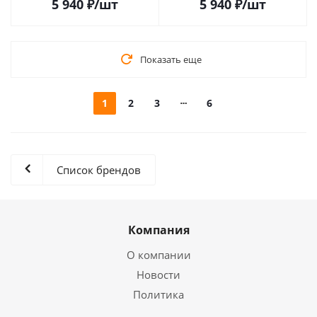
5 940
₽
/шт
5 940
₽
/шт
Показать еще
1
2
3
6
Список брендов
Компания
О компании
Новости
Политика