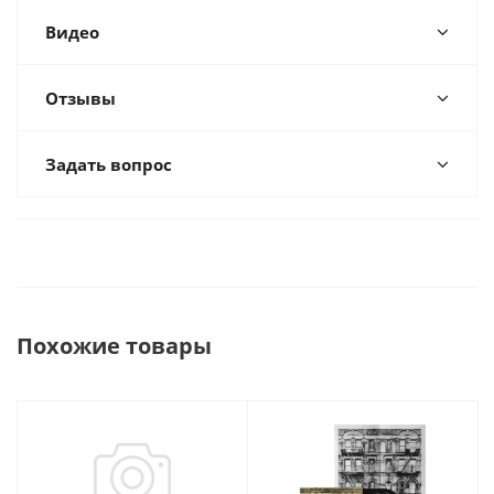
Видео
Отзывы
Задать вопрос
Похожие товары