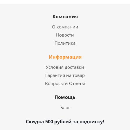
Компания
О компании
Новости
Политика
Информация
Условия доставки
Гарантия на товар
Вопросы и Ответы
Помощь
Блог
Скидка 500 рублей за подписку!