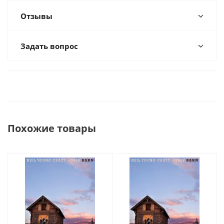
Отзывы
Задать вопрос
Похожие товары