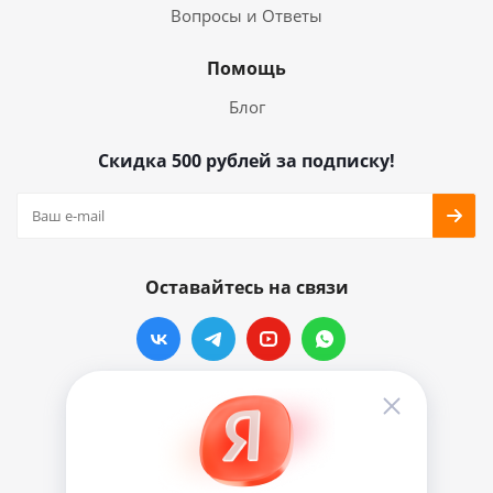
Вопросы и Ответы
Помощь
Блог
Скидка 500 рублей за подписку!
Оставайтесь на связи
Наши контакты
info@vinylmarkt.ru