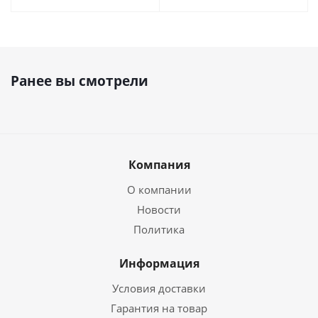
Ранее вы смотрели
Компания
О компании
Новости
Политика
Информация
Условия доставки
Гарантия на товар