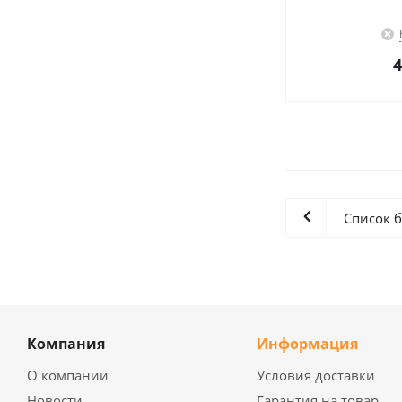
4
Список 
Компания
Информация
О компании
Условия доставки
Новости
Гарантия на товар