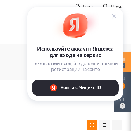
Войти
Поиск
0
0
0