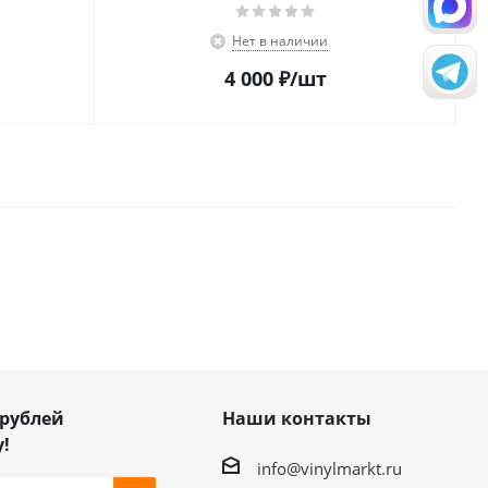
Нет в наличии
4 000
₽
/шт
 рублей
Наши контакты
!
info@vinylmarkt.ru