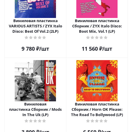
Виниловая пластинка
Виниловая пластинка
VARIOUS ARTISTS / ZYX Italo
Сборник / ZYX Italo Disco:
Disco: Best Of Vol.2 (2LP)
Boot Mix, Vol.1 (LP)
9 780
₽
/шт
11 560
₽
/шт
Виниловая
Виниловая пластинка
пластинка Сборник / Mods
Сборник / Horn OK Please:
In The Uk (LP)
The Road To Bollywood (LP)