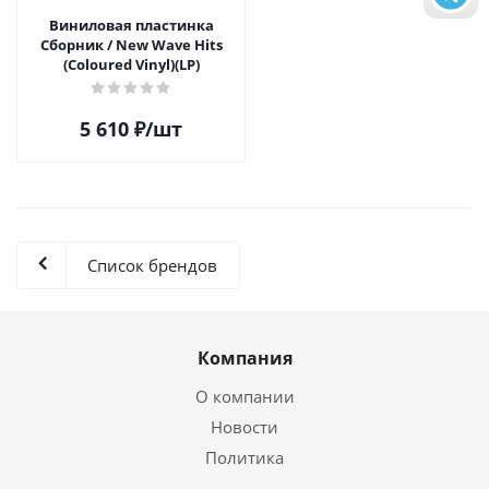
Виниловая пластинка
Сборник / New Wave Hits
(Coloured Vinyl)(LP)
5 610
₽
/шт
Список брендов
Компания
О компании
Новости
Политика