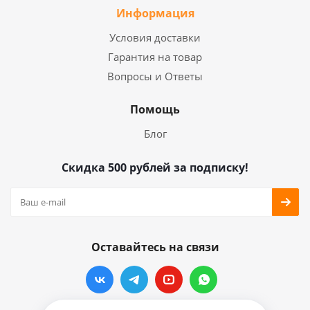
Информация
Условия доставки
Гарантия на товар
Вопросы и Ответы
Помощь
Блог
Скидка 500 рублей за подписку!
Оставайтесь на связи