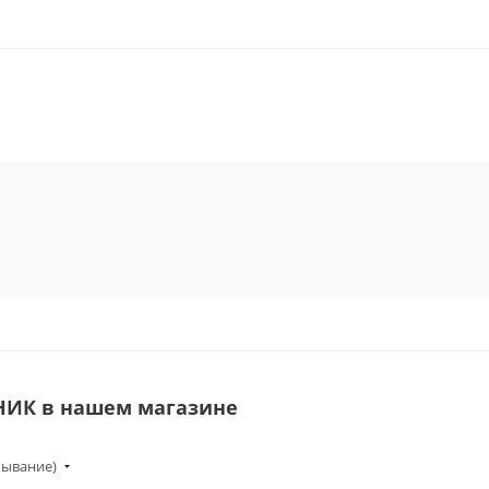
НИК в нашем магазине
бывание)