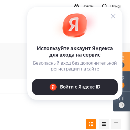
Войти
Поиск
0
0
0