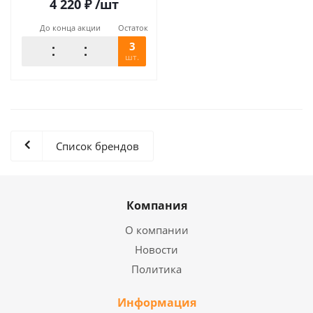
4 220
₽
/шт
До конца акции
Остаток
3
шт.
Список брендов
Компания
О компании
Новости
Политика
Информация