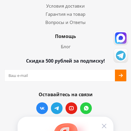
Условия доставки
Гарантия на товар
Вопросы и Ответы
Помощь
Блог
Скидка 500 рублей за подписку!
Оставайтесь на связи
Наши контакты