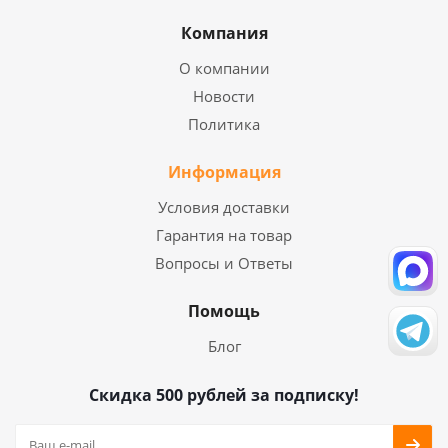
Компания
О компании
Новости
Политика
Информация
Условия доставки
Гарантия на товар
Вопросы и Ответы
Помощь
Блог
Скидка 500 рублей за подписку!