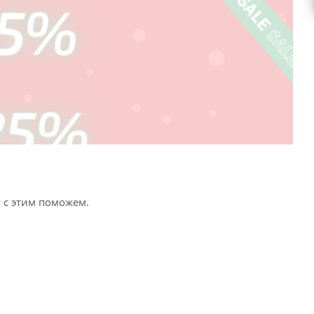
 с этим поможем.