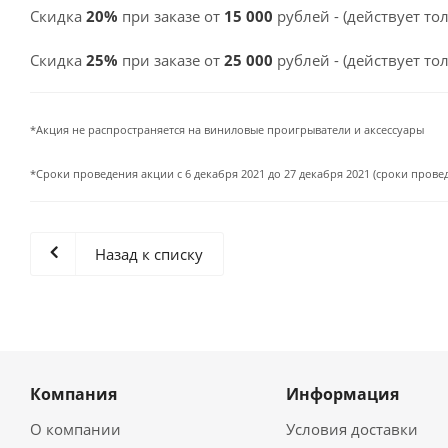
Скидка
20%
при заказе от
15 000
рублей - (действует тол
Скидка
25%
при заказе от
25 000
рублей - (действует тол
*Акция не распространяется на виниловые проигрыватели и аксессуары
*Сроки проведения акции с 6 декабря 2021 до 27 декабря 2021 (сроки пров
Назад к списку
Компания
Информация
О компании
Условия доставки