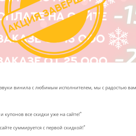
звуки винила с любимым исполнителем, мы с радостью вам
*
 купонов все скидки уже на сайте!
*
 сайте суммируется с первой скидкой!