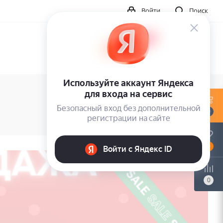
Войти
Поиск
0
0
0