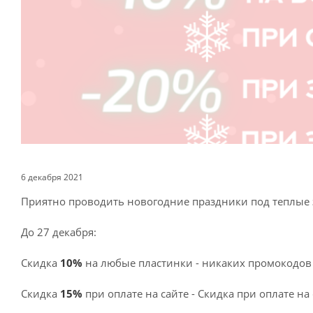
6 декабря 2021
Приятно проводить новогодние праздники под теплые 
До 27 декабря:
Скидка
10%
на любые пластинки - никаких промокодов и
Скидка
15%
при оплате на сайте - Скидка при оплате на