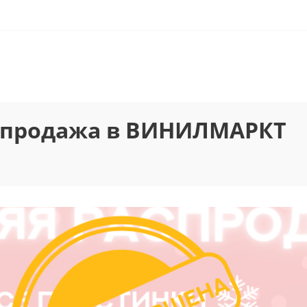
спродажа в ВИНИЛМАРКТ