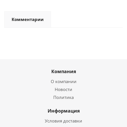
Комментарии
Компания
О компании
Новости
Политика
Информация
Условия доставки