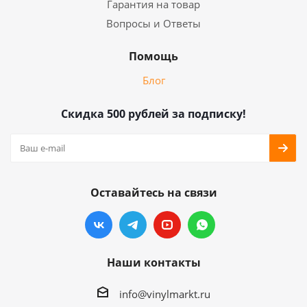
Гарантия на товар
Вопросы и Ответы
Помощь
Блог
Скидка 500 рублей за подписку!
Оставайтесь на связи
Наши контакты
info@vinylmarkt.ru