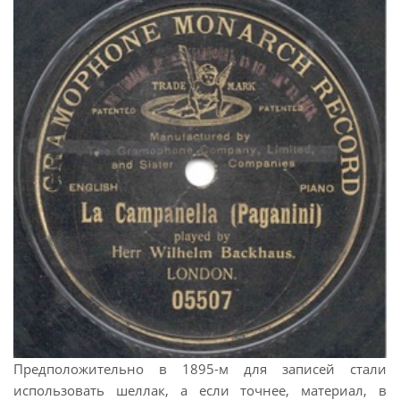
Предположительно в 1895-м для записей стали
использовать шеллак, а если точнее, материал, в