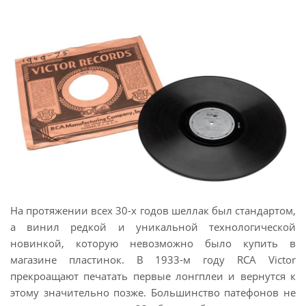
На протяжении всех 30-х годов шеллак был стандартом,
а винил редкой и уникальной технологической
новинкой, которую невозможно было купить в
магазине пластинок. В 1933-м году RCA Victor
прекроащают печатать первые лонгплеи и вернутся к
этому значительно позже. Большинство патефонов не