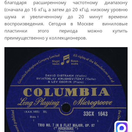
благодаря расширенному частотному диапазону
(сначала до 16 кГц, а затем до 20 кГц), низкому уровню
шума и увеличенному до 20 минут времени
воспроизведения. Сегодня в Москве виниловые
пластинки этого периода можно купить
преимущественно у коллекционеров.