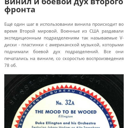
Винил и боевой дух второго
фронта
Ещё один шаг в использовании винила происходит во
время Второй мировой. Военные из США раздавали
экспедиционным подразделениям так называемые V-
диски - пластинки с американской музыкой, которыми
поднимали боевой дух подразделений. Все они
печатались на виниле, со скоростью воспроизведения
78 об.