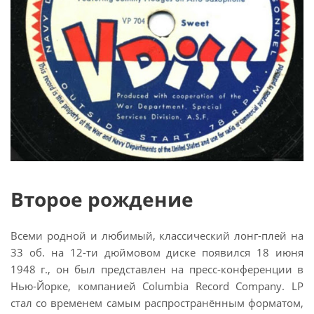
Второе рождение
Всеми родной и любимый, классический лонг-плей на
33 об. на 12-ти дюймовом диске появился 18 июня
1948 г., он был представлен на пресс-конференции в
Нью-Йорке, компанией Columbia Record Company. LP
стал со временем самым распространённым форматом,