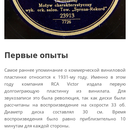
Первые опыты
Самое раннее упоминание о коммерческой виниловой
пластинке относится к 1931-му году. Именно в этом
году компания RCA Victor издала первую
долгоиграющую пластинку из винилата. Для
звукозаписи это была революция, так как диски были
рассчитаны на воспроизведение на скорости 33 об.
Диаметр диска составлял 30 см. Время
воспроизведения было равно приблизительно 10
минутам для каждой стороны.