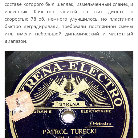
составе которого был шеллак, измельченный сланец и
известняк. Качество записей на этих дисках со
скоростью 78 об. немного улучшилось, но пластинки
быстро деградировали, требовали постоянной смены
игл, имели небольшой динамический и частотный
диапазон.