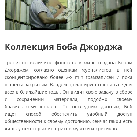
Коллекция Боба Джорджа
Третья по величине фонотека в мире создана Бобом
Джорджем, согласно оценкам журналистов, в ней
сконцентрировано более 2-х mln грамзаписей и пока
остается закрытым. Владелец планирует открыть ее для
всех в ближайшие годы. Он видит свою задачу в сборе
и сохранении материала, подобно своему
бразильскому коллеге. По последним данным, Боб
ищет способ обеспечить удобный доступ
общественности к своему достоянию, сейчас такой есть
лишь у некоторых историков музыки и критиков.