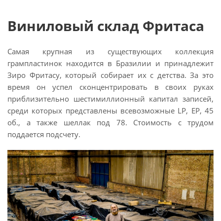
Виниловый склад Фритаса
Самая крупная из существующих коллекция
грампластинок находится в Бразилии и принадлежит
Зиро Фритасу, который собирает их с детства. За это
время он успел сконцентрировать в своих руках
приблизительно шестимиллионный капитал записей,
среди которых представлены всевозможные LP, EP, 45
об., а также шеллак под 78. Стоимость с трудом
поддается подсчету.