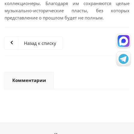
коллекционеры. Благодаря им сохраняются целые
музыкально-исторические пласты, без которых
представление о прошлом будет не полным.
Назад к списку
Комментарии