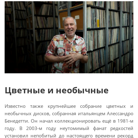
Цветные и необычные
Известно также крупнейшее собрание цветных и
необычных дисков, собранная итальянцем Алессандро
Бенедетти. Он начал коллекционировать ещё в 1981-м
году. В 2003-м году неутомимый фанат редкостей
установил непобитый до настоящего времени рекорд