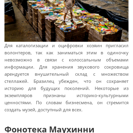
Для каталогизации и оцифровки хозяин пригласил
волонтеров, так как заниматься этим в одиночку
невозможно в связи с колоссальным объемами
информации. Для хранения звукового сокровища
арендуется внушительный склад с множеством
стеллажей. Бразилец убежден, что он сохраняет
историю для будущих поколений. Некоторые из
экземпляров признаны историко-культурными
ценностями. По словам бизнесмена, он стремится
создать музей, доступный для всех.
Фонотека Маухинни