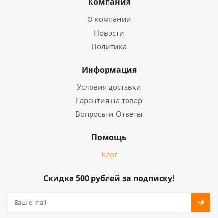
Компания
О компании
Новости
Политика
Информация
Условия доставки
Гарантия на товар
Вопросы и Ответы
Помощь
Блог
Скидка 500 рублей за подписку!