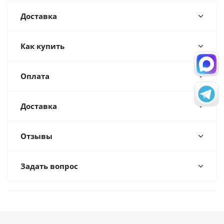
Доставка
Как купить
Оплата
Доставка
Отзывы
Задать вопрос