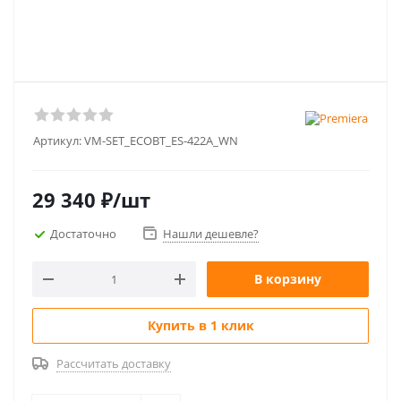
Артикул:
VM-SET_ECOBT_ES-422A_WN
29 340
₽
/шт
Достаточно
Нашли дешевле?
В корзину
Купить в 1 клик
Рассчитать доставку