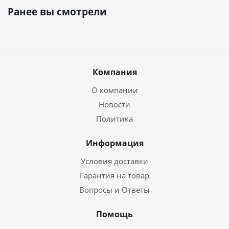
Ранее вы смотрели
Компания
О компании
Новости
Политика
Информация
Условия доставки
Гарантия на товар
Вопросы и Ответы
Помощь