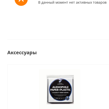
В данный момент нет активных товаров
Аксессуары