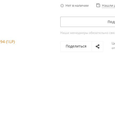
Нет в наличии
Нашли 
Под
Наши менеджеры обязательно свяжу
Ц
Поделиться
о