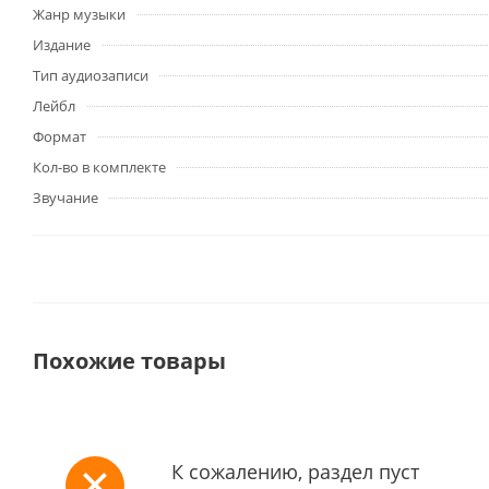
Жанр музыки
Издание
Тип аудиозаписи
Лейбл
Формат
Кол-во в комплекте
Звучание
Похожие товары
К сожалению, раздел пуст