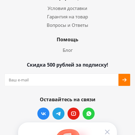
Условия доставки
Гарантия на товар
Вопросы и Ответы
Помощь
Блог
Скидка 500 рублей за подписку!
Оставайтесь на связи
Наши контакты