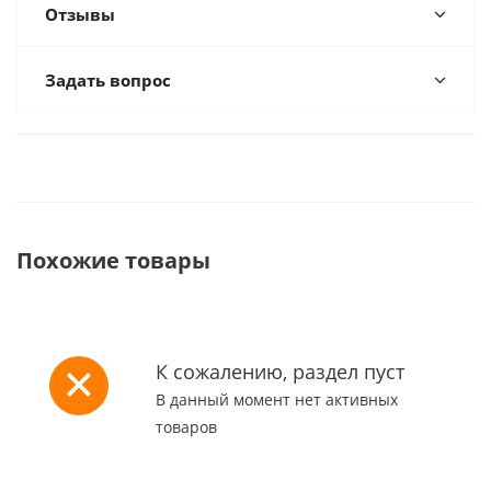
Отзывы
Задать вопрос
Похожие товары
К сожалению, раздел пуст
В данный момент нет активных
товаров