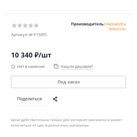
Производитель:
Alessandra
Amoroso
Артикул:
W-P15955
10 340
₽
/шт
Нет в наличии
Нашли дешевле?
Под заказ
Поделиться
Цена действительна только для интернет-магазина и может
отличаться от цен в розничных магазинах