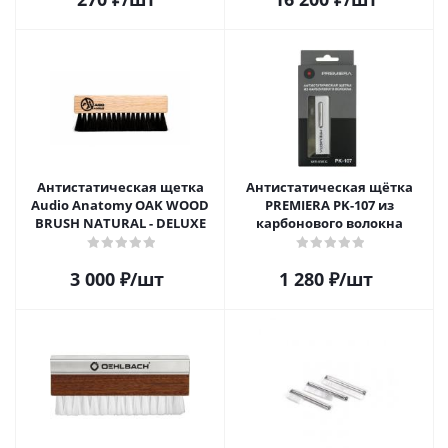
Антистатическая щетка
Антистатическая щётка
Audio Anatomy OAK WOOD
PREMIERA PK-107 из
BRUSH NATURAL - DELUXE
карбонового волокна
3 000
₽
/шт
1 280
₽
/шт