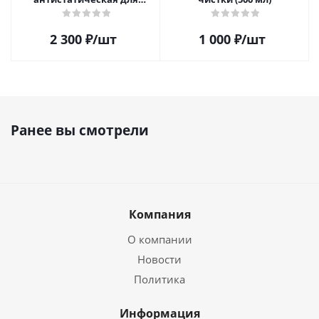
чистки виниловых
пластинок
2 300
₽
/шт
1 000
₽
/шт
Ранее вы смотрели
Компания
О компании
Новости
Политика
Информация