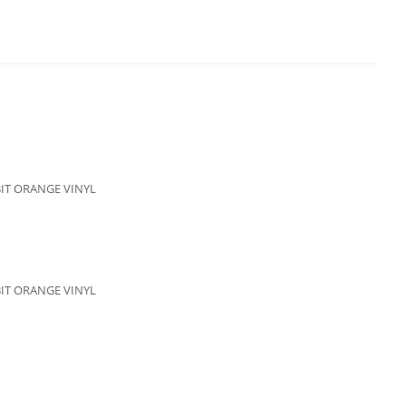
BIT ORANGE VINYL
BIT ORANGE VINYL