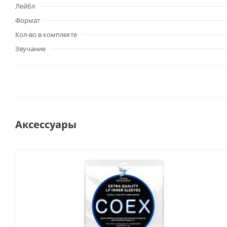
Лейбл
Формат
Кол-во в комплекте
Звучание
Аксессуары