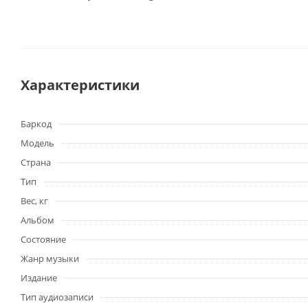
Характеристики
Баркод
Модель
Страна
Тип
Вес, кг
Альбом
Состояние
Жанр музыки
Издание
Тип аудиозаписи