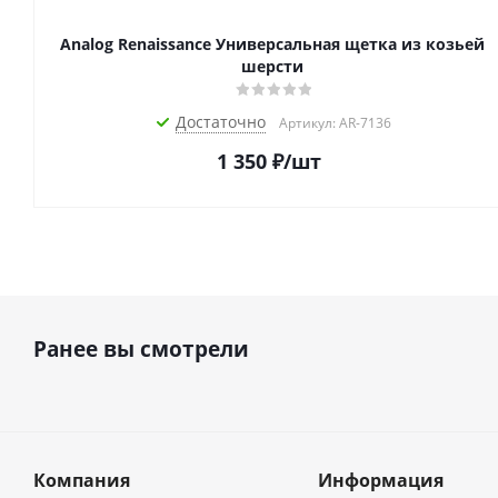
Analog Renaissance Универсальная щетка из козьей
шерсти
Достаточно
Артикул: AR-7136
1 350
₽
/шт
Ранее вы смотрели
Компания
Информация