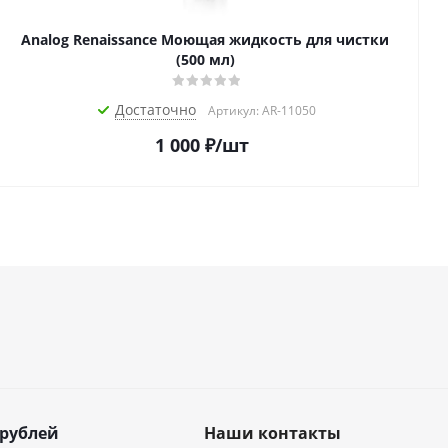
Analog Renaissance Моющая жидкость для чистки
(500 мл)
Достаточно
Артикул: AR-11050
1 000
₽
/шт
 рублей
Наши контакты