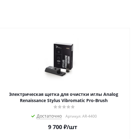
Электрическая щетка для очистки иглы Analog
Renaissance Stylus Vibromatic Pro-Brush
Достаточно
Артикул: AR-4400
9 700
₽
/шт