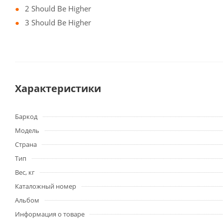
2 Should Be Higher
3 Should Be Higher
Характеристики
Баркод
Модель
Страна
Тип
Вес, кг
Каталожный номер
Альбом
Информация о товаре