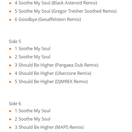
4 Soothe My Soul (Black Asteroid Remix)
5 Soothe My Soul (Gregor Tresher Soothed Remix)
6 Goodbye (Gesaffelstein Remix)
Side 5
1 Soothe My Soul
2 Soothe My Soul
3 Should Be Higher (Pangaea Dub Remix)
4 Should Be Higher (Überzone Remix)
5 Should Be Higher (DJMREX Remix)
Side 6
1 Soothe My Soul
2 Soothe My Soul
3 Should Be Higher (MAPS Remix)