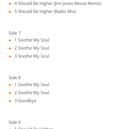
4 Should Be Higher (Jim Jones Revue Remix)
5 Should Be Higher (Radio Mix)
Side 7
1 Soothe My Soul
2 Soothe My Soul
3 Soothe My Soul
Side 8
1 Soothe My Soul
2 Soothe My Soul
3 Goodbye
Side 9