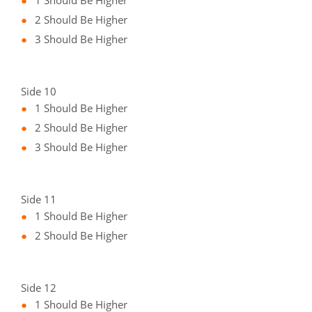
1 Should Be Higher
2 Should Be Higher
3 Should Be Higher
Side 10
1 Should Be Higher
2 Should Be Higher
3 Should Be Higher
Side 11
1 Should Be Higher
2 Should Be Higher
Side 12
1 Should Be Higher