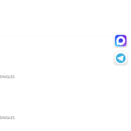
 SINGLES
 SINGLES