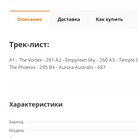
Описание
Доставка
Как купить
Трек-лист:
A1 - The Vortex - 281 A2 - Empyrean Sky - 260 A3 - Temple Of
The Phoenix - 295 B4 - Aurora Australis - 687
Характеристики
Баркод
Модель