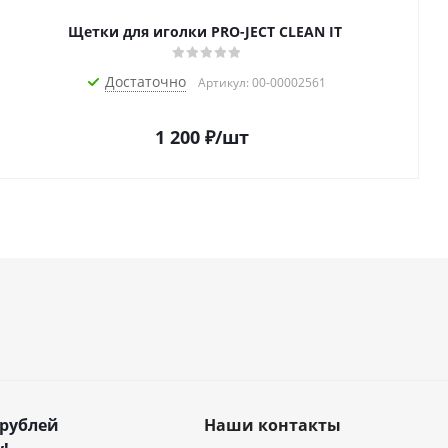
Щетки для иголки PRO-JECT CLEAN IT
Достаточно
Артикул: 00-00002561
1 200
₽
/шт
 рублей
Наши контакты