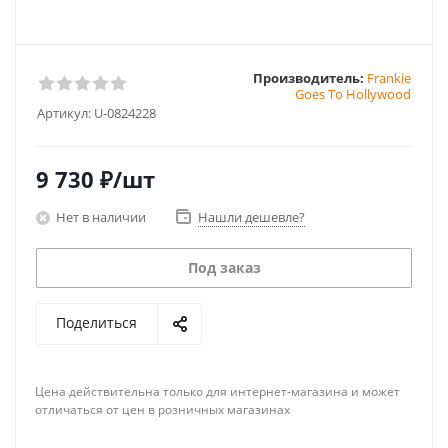
Производитель:
Frankie
Goes To Hollywood
Артикул:
U-0824228
9 730
₽
/шт
Нет в наличии
Нашли дешевле?
Под заказ
Поделиться
Цена действительна только для интернет-магазина и может
отличаться от цен в розничных магазинах