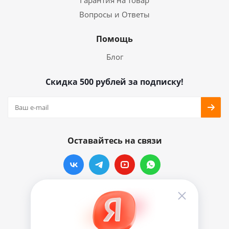
Гарантия на товар
Вопросы и Ответы
Помощь
Блог
Скидка 500 рублей за подписку!
Оставайтесь на связи
Наши контакты
info@vinylmarkt.ru