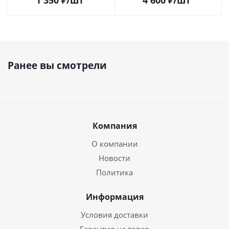
1 350
₽
/шт
4 600
₽
/шт
Ранее вы смотрели
Компания
О компании
Новости
Политика
Информация
Условия доставки