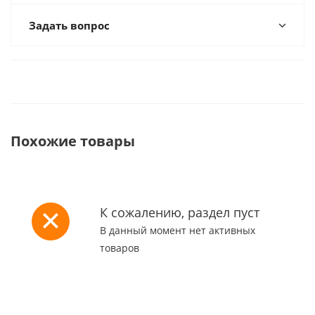
Задать вопрос
Похожие товары
К сожалению, раздел пуст
В данный момент нет активных
товаров