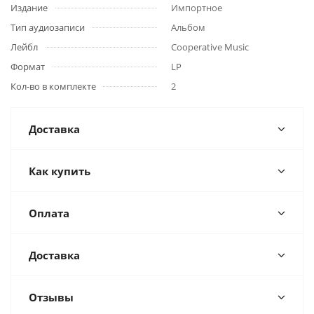
Издание
Импортное
Тип аудиозаписи
Альбом
Лейбл
Cooperative Music
Формат
LP
Кол-во в комплекте
2
Доставка
Как купить
Оплата
Доставка
Отзывы