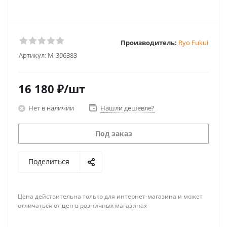
Производитель:
Ryo Fukui
Артикул:
M-396383
16 180
₽
/шт
Нет в наличии
Нашли дешевле?
Под заказ
Поделиться
Цена действительна только для интернет-магазина и может
отличаться от цен в розничных магазинах