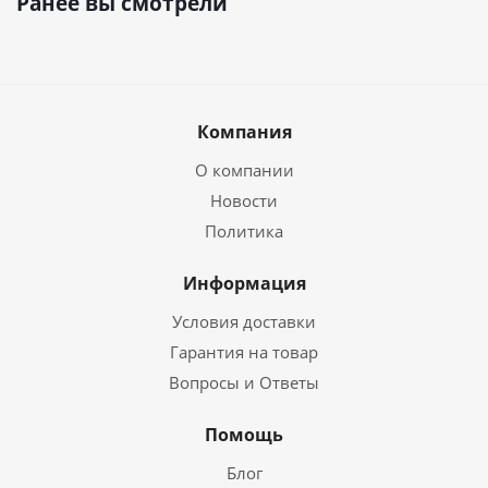
Ранее вы смотрели
Компания
О компании
Новости
Политика
Информация
Условия доставки
Гарантия на товар
Вопросы и Ответы
Помощь
Блог