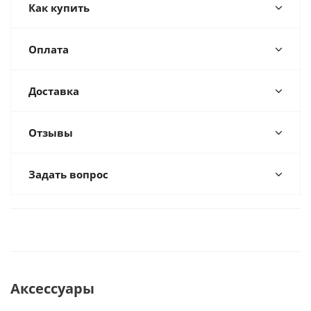
Как купить
Оплата
Доставка
Отзывы
Задать вопрос
Аксессуары