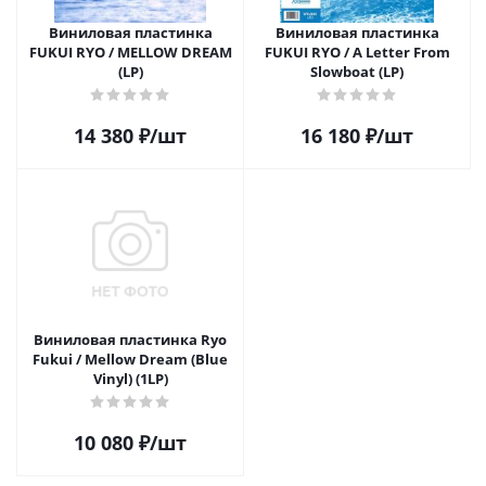
Виниловая пластинка
Виниловая пластинка
FUKUI RYO / MELLOW DREAM
FUKUI RYO / A Letter From
(LP)
Slowboat (LP)
14 380
₽
/шт
16 180
₽
/шт
Виниловая пластинка Ryo
Fukui / Mellow Dream (Blue
Vinyl) (1LP)
10 080
₽
/шт