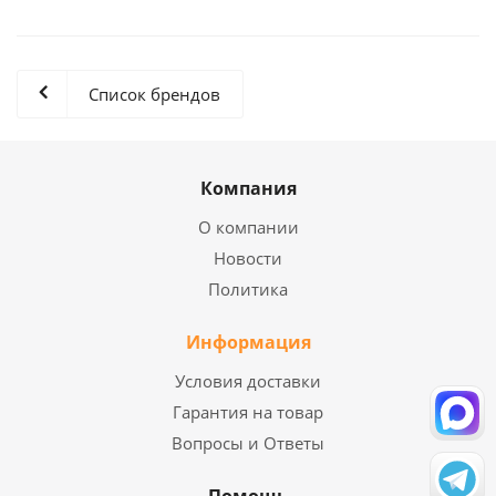
Список брендов
Компания
О компании
Новости
Политика
Информация
Условия доставки
Гарантия на товар
Вопросы и Ответы