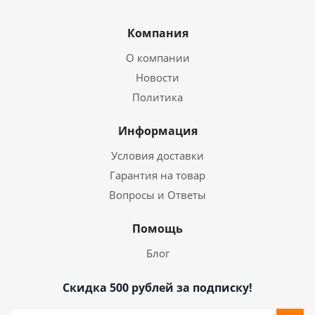
Компания
О компании
Новости
Политика
Информация
Условия доставки
Гарантия на товар
Вопросы и Ответы
Помощь
Блог
Скидка 500 рублей за подписку!