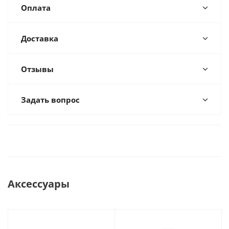
Оплата
Доставка
Отзывы
Задать вопрос
Аксессуары