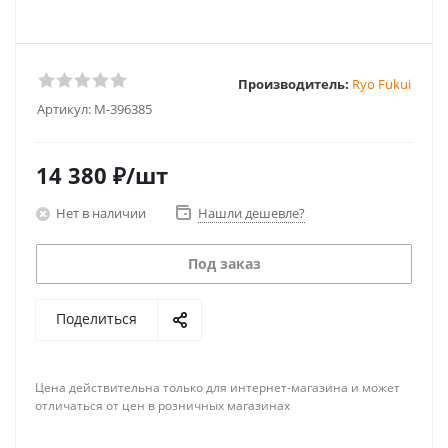
Производитель:
Ryo Fukui
Артикул:
M-396385
14 380
₽
/шт
Нет в наличии
Нашли дешевле?
Под заказ
Поделиться
Цена действительна только для интернет-магазина и может
отличаться от цен в розничных магазинах