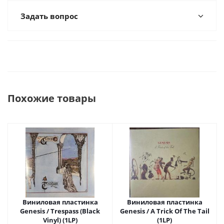
Задать вопрос
Похожие товары
Виниловая пластинка
Виниловая пластинка
Genesis / Trespass (Black
Genesis / A Trick Of The Tail
Vinyl) (1LP)
(1LP)