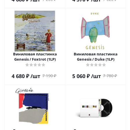
Виниловая пластинка
Виниловая пластинка
Genesis / Foxtrot (1LP)
Genesis / Duke (1LP)
4 680
₽
/шт
5 060
₽
/шт
7 190
₽
7 780
₽