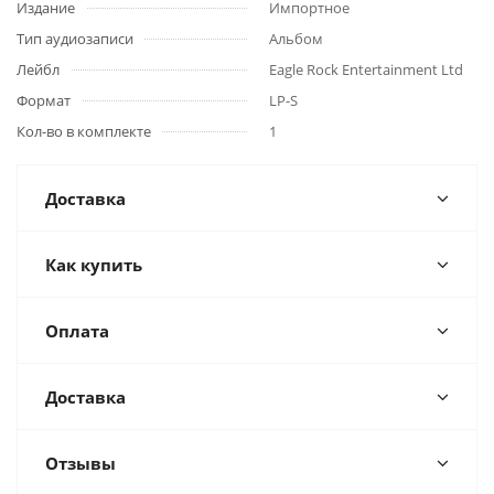
Издание
Импортное
Тип аудиозаписи
Альбом
Лейбл
Eagle Rock Entertainment Ltd
Формат
LP-S
Кол-во в комплекте
1
Доставка
Как купить
Оплата
Доставка
Отзывы