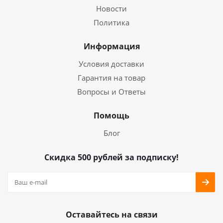
Новости
Политика
Информация
Условия доставки
Гарантия на товар
Вопросы и Ответы
Помощь
Блог
Скидка 500 рублей за подписку!
Оставайтесь на связи