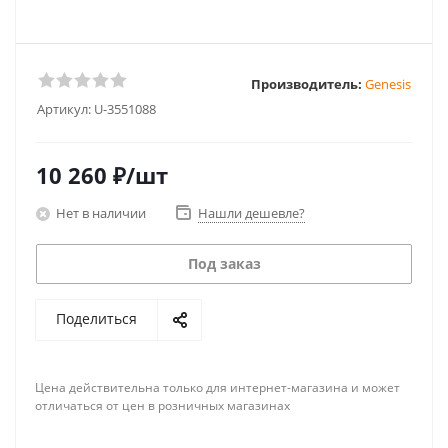
Производитель:
Genesis
Артикул:
U-3551088
10 260
₽
/шт
Нет в наличии
Нашли дешевле?
Под заказ
Поделиться
Цена действительна только для интернет-магазина и может
отличаться от цен в розничных магазинах