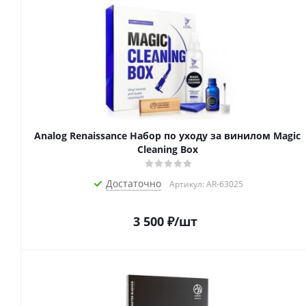
Analog Renaissance Набор по уходу за винилом Magic
Cleaning Box
Достаточно
Артикул: AR-63025
3 500
₽
/шт