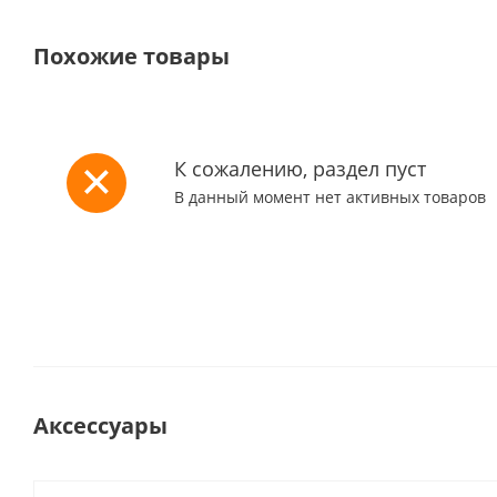
Похожие товары
К сожалению, раздел пуст
В данный момент нет активных товаров
Аксессуары