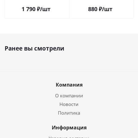
1 790
₽
/шт
880
₽
/шт
Ранее вы смотрели
Компания
О компании
Новости
Политика
Информация