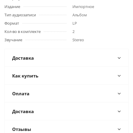
Издание
Импортное
Тип аудиозаписи
Альбом
Формат
LP
Кол-во в комплекте
2
Звучание
Stereo
Доставка
Как купить
Оплата
Доставка
Отзывы