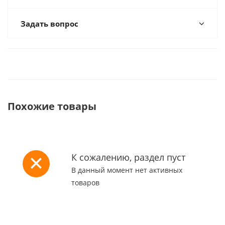
Задать вопрос
Похожие товары
К сожалению, раздел пуст
В данный момент нет активных
товаров