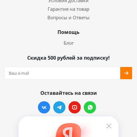
Условия доставки
Гарантия на товар
Вопросы и Ответы
Помощь
Блог
Скидка 500 рублей за подписку!
Оставайтесь на связи
Наши контакты