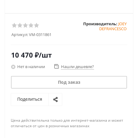
Производитель:
JOEY
DEFRANCESCO
Артикул:
VM-0311861
10 470
₽
/шт
Нет в наличии
Нашли дешевле?
Под заказ
Поделиться
Цена действительна только для интернет-магазина и может
отличаться от цен в розничных магазинах