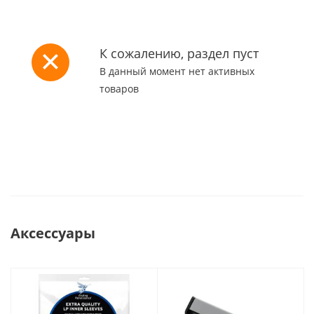
К сожалению, раздел пуст
В данный момент нет активных
товаров
Аксессуары