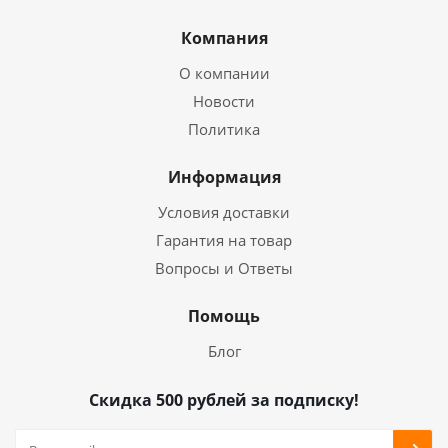
Компания
О компании
Новости
Политика
Информация
Условия доставки
Гарантия на товар
Вопросы и Ответы
Помощь
Блог
Скидка 500 рублей за подписку!