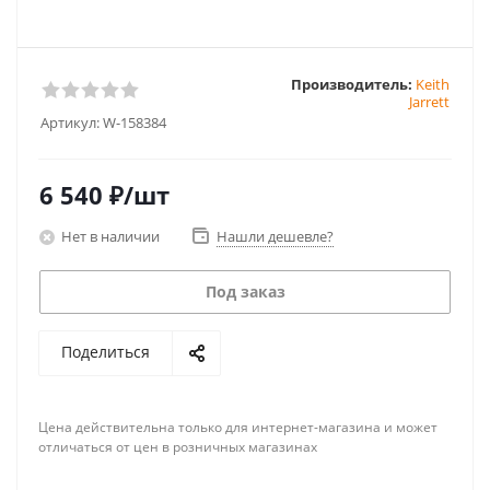
Производитель:
Keith
Jarrett
Артикул:
W-158384
6 540
₽
/шт
Нет в наличии
Нашли дешевле?
Под заказ
Поделиться
Цена действительна только для интернет-магазина и может
отличаться от цен в розничных магазинах