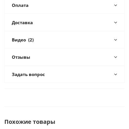
Оплата
Доставка
Видео
(2)
Отзывы
Задать вопрос
Похожие товары