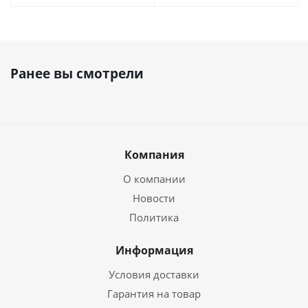
Ранее вы смотрели
Компания
О компании
Новости
Политика
Информация
Условия доставки
Гарантия на товар