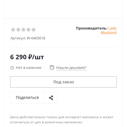
Производитель:
Lady
Blackbird
Артикул:
W-6405618
6 290
₽
/шт
Нет в наличии
Нашли дешевле?
Под заказ
Поделиться
Цена действительна только для интернет-магазина и может
отличаться от цен в розничных магазинах