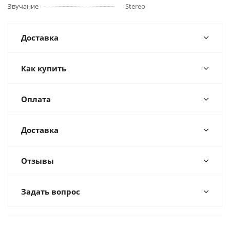
Звучание
Stereo
Доставка
Как купить
Оплата
Доставка
Отзывы
Задать вопрос