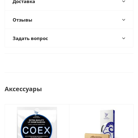
Доставка
Отзывы
Задать вопрос
Аксессуары