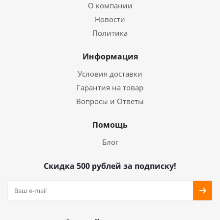
О компании
Новости
Политика
Информация
Условия доставки
Гарантия на товар
Вопросы и Ответы
Помощь
Блог
Скидка 500 рублей за подписку!