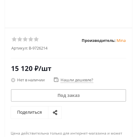
Производитель:
Mina
Артикул:
B-9726214
15 120
₽
/шт
Нет в наличии
Нашли дешевле?
Под заказ
Поделиться
Цена действительна только для интернет-магазина и может