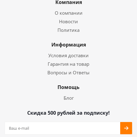
Компания
О компании
Новости
Политика
Информация
Условия доставки
Гарантия на товар
Вопросы и Ответы
Помощь
Блог
Скидка 500 рублей за подписку!