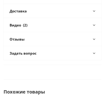
Доставка
Видео
(2)
Отзывы
Задать вопрос
Похожие товары