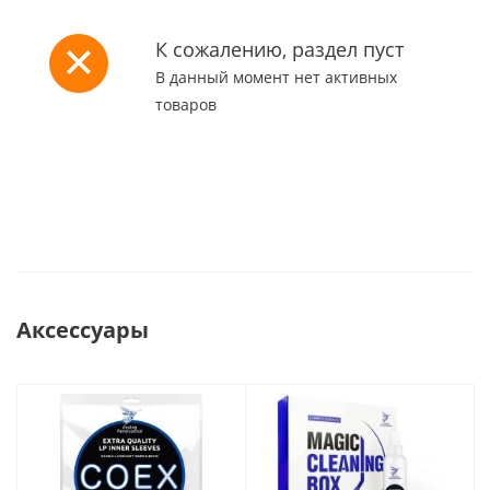
К сожалению, раздел пуст
В данный момент нет активных
товаров
Аксессуары