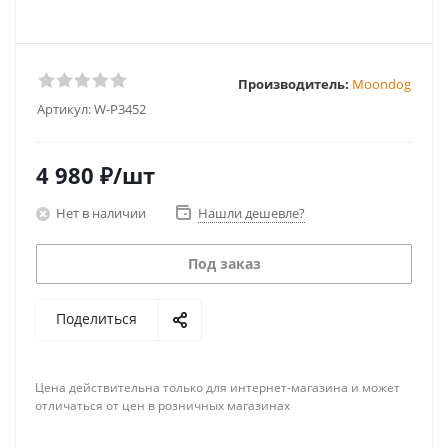
Производитель:
Moondog
Артикул:
W-P3452
4 980
₽
/шт
Нет в наличии
Нашли дешевле?
Под заказ
Поделиться
Цена действительна только для интернет-магазина и может
отличаться от цен в розничных магазинах