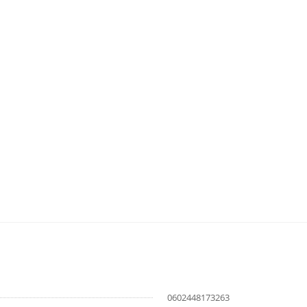
0602448173263