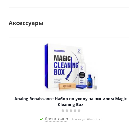
Аксессуары
Analog Renaissance Набор по уходу за винилом Magic
Cleaning Box
Достаточно
Артикул: AR-63025