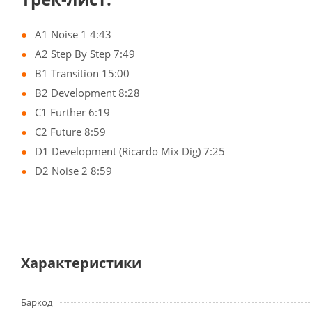
A1 Noise 1 4:43
A2 Step By Step 7:49
B1 Transition 15:00
B2 Development 8:28
C1 Further 6:19
C2 Future 8:59
D1 Development (Ricardo Mix Dig) 7:25
D2 Noise 2 8:59
Характеристики
Баркод