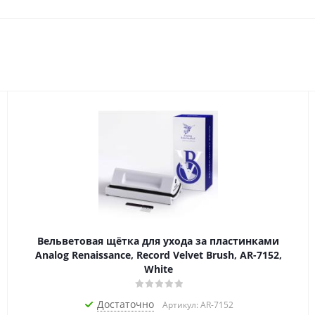
Вельветовая щётка для ухода за пластинками
Analog Renaissance, Record Velvet Brush, AR-7152,
White
Достаточно
Артикул: AR-7152