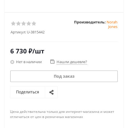
Производитель:
Norah
Jones
Артикул:
U-3815442
6 730
₽
/шт
Нет в наличии
Нашли дешевле?
Под заказ
Поделиться
Цена действительна только для интернет-магазина и может
отличаться от цен в розничных магазинах