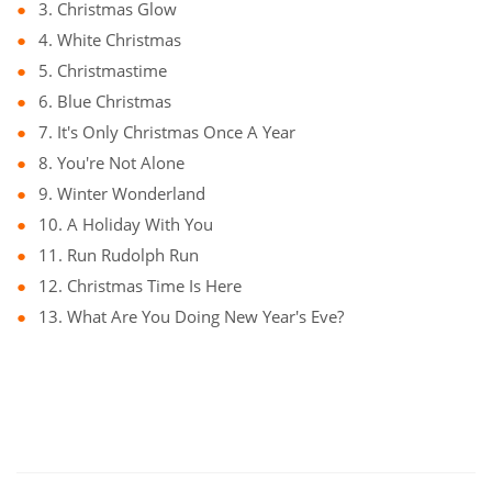
3. Christmas Glow
4. White Christmas
5. Christmastime
6. Blue Christmas
7. It's Only Christmas Once A Year
8. You're Not Alone
9. Winter Wonderland
10. A Holiday With You
11. Run Rudolph Run
12. Christmas Time Is Here
13. What Are You Doing New Year's Eve?