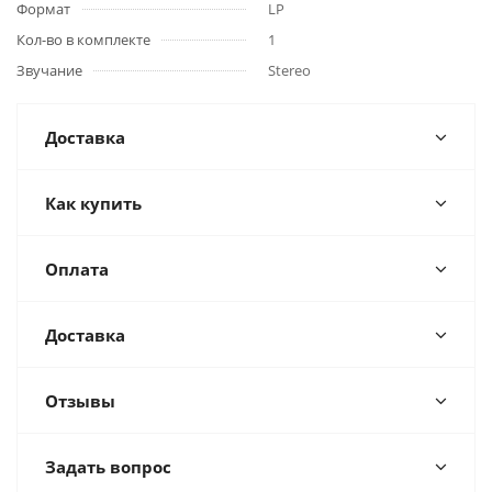
Формат
LP
Кол-во в комплекте
1
Звучание
Stereo
Доставка
Как купить
Оплата
Доставка
Отзывы
Задать вопрос