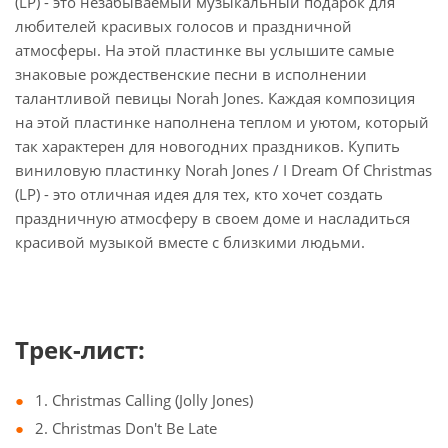
(LP) - это незабываемый музыкальный подарок для
любителей красивых голосов и праздничной
атмосферы. На этой пластинке вы услышите самые
знаковые рождественские песни в исполнении
талантливой певицы Norah Jones. Каждая композиция
на этой пластинке наполнена теплом и уютом, который
так характерен для новогодних праздников. Купить
виниловую пластинку Norah Jones / I Dream Of Christmas
(LP) - это отличная идея для тех, кто хочет создать
праздничную атмосферу в своем доме и насладиться
красивой музыкой вместе с близкими людьми.
Трек-лист:
1. Christmas Calling (Jolly Jones)
2. Christmas Don't Be Late