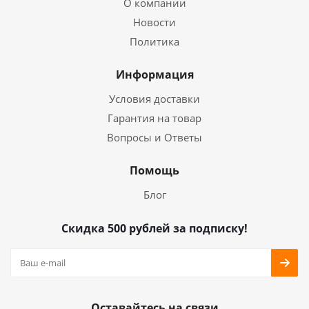
О компании
Новости
Политика
Информация
Условия доставки
Гарантия на товар
Вопросы и Ответы
Помощь
Блог
Скидка 500 рублей за подписку!
Оставайтесь на связи