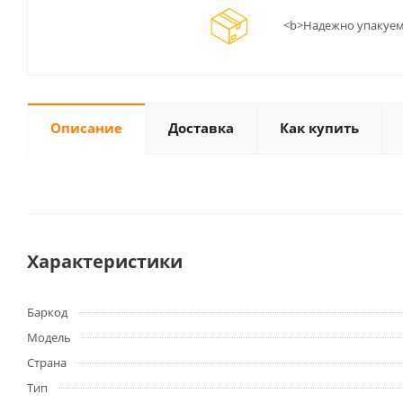
<b>Надежно упакуем
Описание
Доставка
Как купить
Характеристики
Баркод
Модель
Страна
Тип