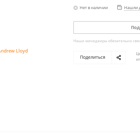
Нет в наличии
Нашли 
Под
Наши менеджеры обязательно свяжу
Ц
Поделиться
о