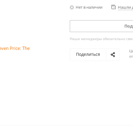
Нет в наличии
Нашли 
Под
Наши менеджеры обязательно свяжу
Ц
Поделиться
о