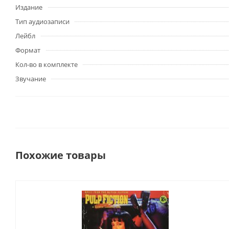
Издание
Тип аудиозаписи
Лейбл
Формат
Кол-во в комплекте
Звучание
Похожие товары