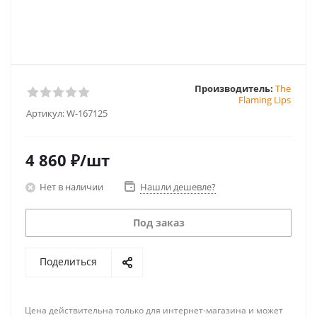
Производитель:
The
Flaming Lips
Артикул:
W-167125
4 860
₽
/шт
Нет в наличии
Нашли дешевле?
Под заказ
Поделиться
Цена действительна только для интернет-магазина и может