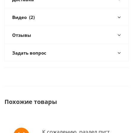
Видео
(2)
Отзывы
Задать вопрос
Похожие товары
К сожалению, раздел пуст