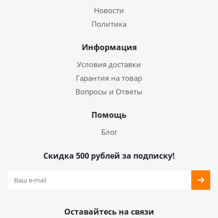
Новости
Политика
Информация
Условия доставки
Гарантия на товар
Вопросы и Ответы
Помощь
Блог
Скидка 500 рублей за подписку!
Оставайтесь на связи