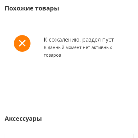
Похожие товары
К сожалению, раздел пуст
В данный момент нет активных
товаров
Аксессуары