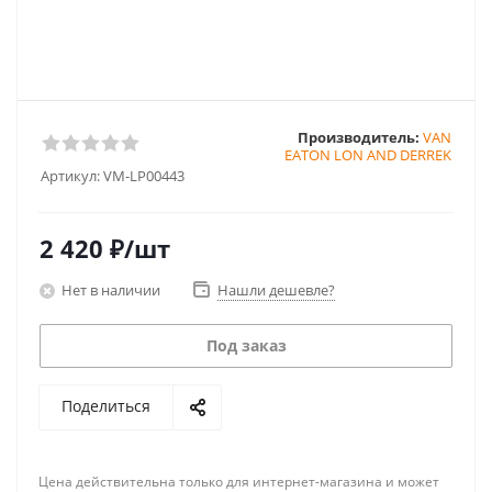
Производитель:
VAN
EATON LON AND DERREK
Артикул:
VM-LP00443
2 420
₽
/шт
Нет в наличии
Нашли дешевле?
Под заказ
Поделиться
Цена действительна только для интернет-магазина и может