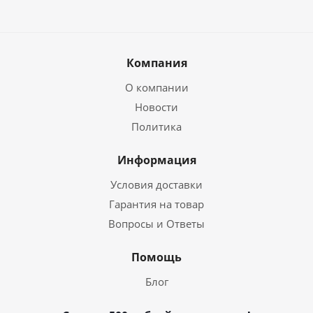
Компания
О компании
Новости
Политика
Информация
Условия доставки
Гарантия на товар
Вопросы и Ответы
Помощь
Блог