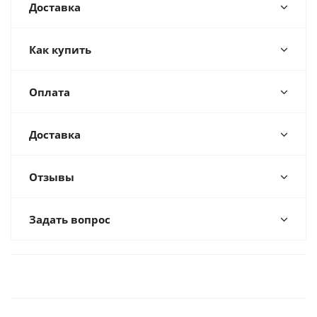
Доставка
Как купить
Оплата
Доставка
Отзывы
Задать вопрос