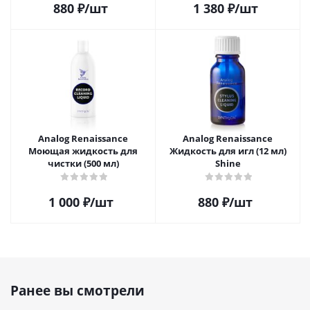
880
₽
/шт
1 380
₽
/шт
Analog Renaissance
Analog Renaissance
Моющая жидкость для
Жидкость для игл (12 мл)
чистки (500 мл)
Shine
1 000
₽
/шт
880
₽
/шт
Ранее вы смотрели