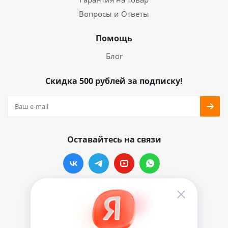
Вопросы и Ответы
Помощь
Блог
Скидка 500 рублей за подписку!
Оставайтесь на связи
Наши контакты
info@vinylmarkt.ru