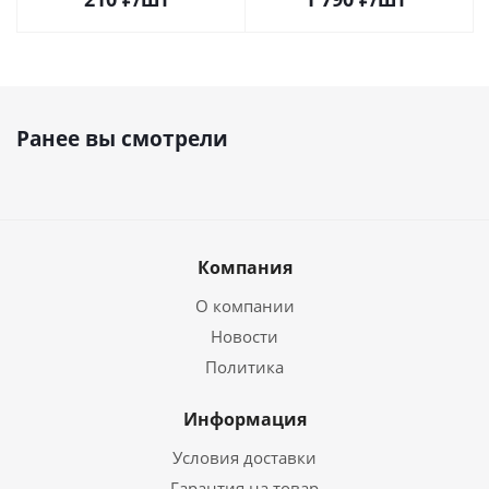
Ранее вы смотрели
Компания
О компании
Новости
Политика
Информация
Условия доставки
Гарантия на товар