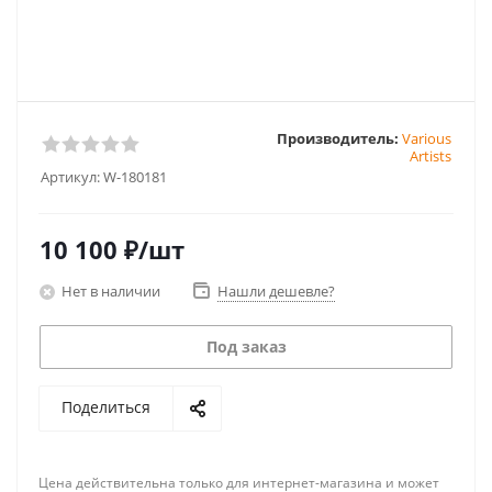
Производитель:
Various
Artists
Артикул:
W-180181
10 100
₽
/шт
Нет в наличии
Нашли дешевле?
Под заказ
Поделиться
Цена действительна только для интернет-магазина и может