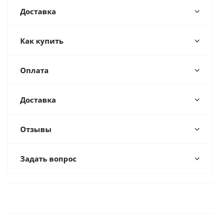
Доставка
Как купить
Оплата
Доставка
Отзывы
Задать вопрос