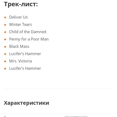
Трек-лист:
Deliver Us
Winter Tears
Child of the Damned
Penny for a Poor Man
Black Mass
Lucifer's Hammer
Mrs. Victoria
Lucifer's Hammer
Характеристики