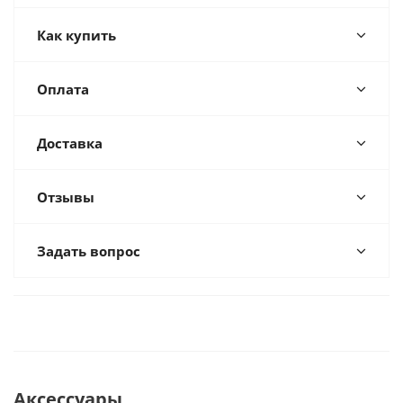
Как купить
Оплата
Доставка
Отзывы
Задать вопрос
Аксессуары