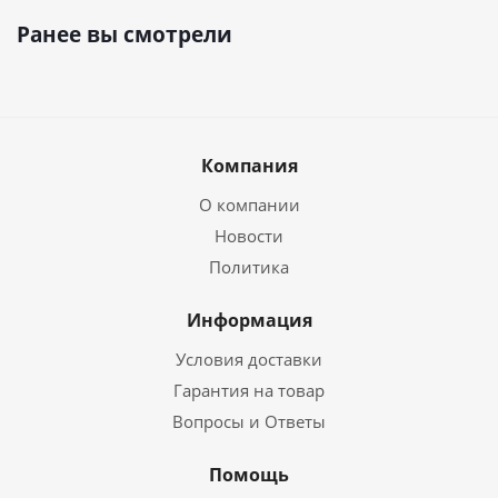
Ранее вы смотрели
Компания
О компании
Новости
Политика
Информация
Условия доставки
Гарантия на товар
Вопросы и Ответы
Помощь