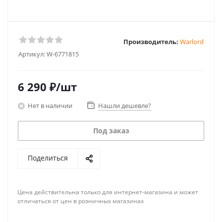
Производитель:
Warlord
Артикул:
W-6771815
6 290
₽
/шт
Нет в наличии
Нашли дешевле?
Под заказ
Поделиться
Цена действительна только для интернет-магазина и может
отличаться от цен в розничных магазинах