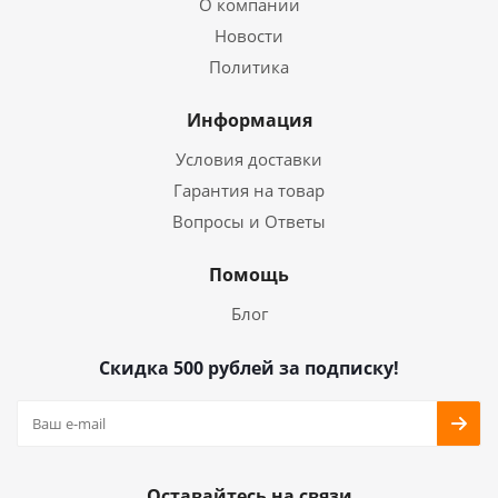
О компании
Новости
Политика
Информация
Условия доставки
Гарантия на товар
Вопросы и Ответы
Помощь
Блог
Скидка 500 рублей за подписку!
Оставайтесь на связи