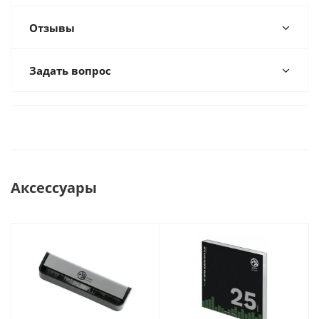
Отзывы
Задать вопрос
Аксессуары