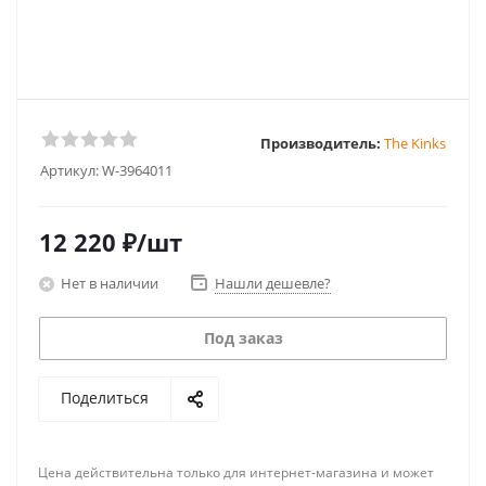
Производитель:
The Kinks
Артикул:
W-3964011
12 220
₽
/шт
Нет в наличии
Нашли дешевле?
Под заказ
Поделиться
Цена действительна только для интернет-магазина и может