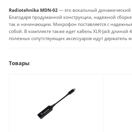
Radiotehnika MDN-02
— это вокальный динамический м
Благодаря продуманной конструкции, надежной сборке 
так и начинающим. Микрофон поставляется с надежным
собой. В комплекте также идет кабель XLR-Jack длиной
полезных сопутствующих аксессуаров идут держатель 
Товары