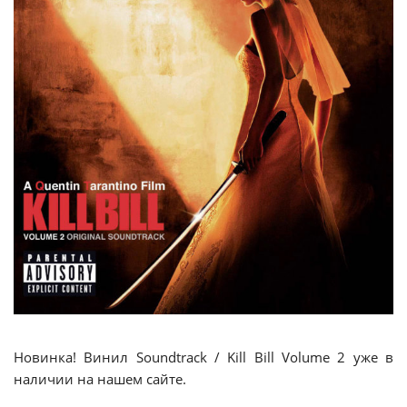
Новинка! Винил Soundtrack / Kill Bill Volume 2 уже в
наличии на нашем сайте.