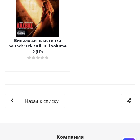
Виниловая пластинка
Soundtrack / Kill Bill Volume
2 (LP)
Назад к списку
Компания