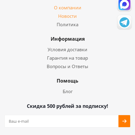
О компании
Новости
Политика
Информация
Условия доставки
Гарантия на товар
Вопросы и Ответы
Помощь
Блог
Скидка 500 рублей за подписку!