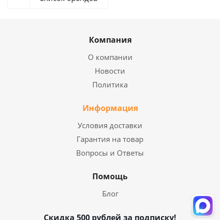
Компания
О компании
Новости
Политика
Информация
Условия доставки
Гарантия на товар
Вопросы и Ответы
Помощь
Блог
Скидка 500 рублей за подписку!