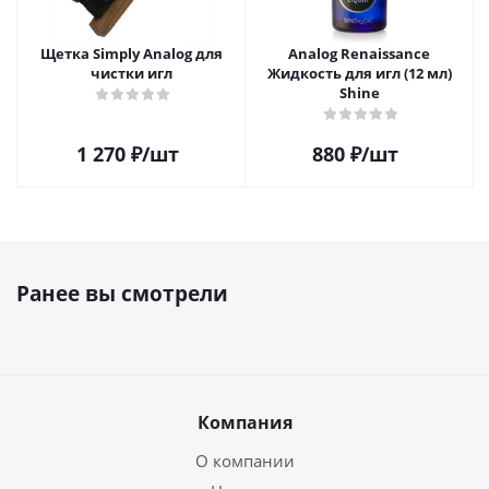
Щетка Simply Analog для
Analog Renaissance
чистки игл
Жидкость для игл (12 мл)
Shine
1 270
₽
/шт
880
₽
/шт
Ранее вы смотрели
Компания
О компании