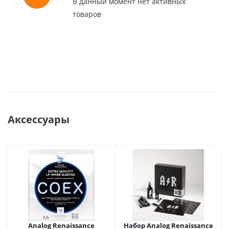
В данный момент нет активных
товаров
Аксессуары
Analog Renaissance
Набор Analog Renaissance