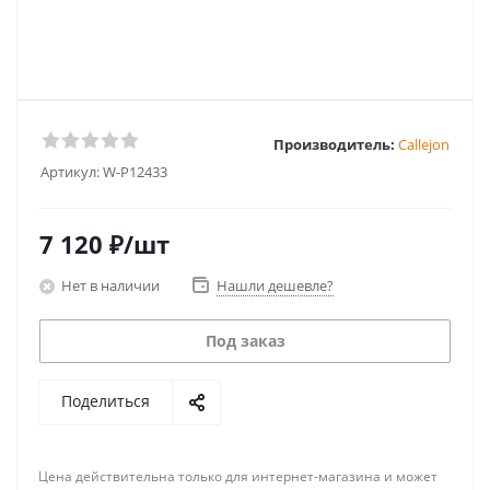
Производитель:
Callejon
Артикул:
W-P12433
7 120
₽
/шт
Нет в наличии
Нашли дешевле?
Под заказ
Поделиться
Цена действительна только для интернет-магазина и может