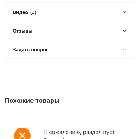
Видео
(3)
Отзывы
Задать вопрос
Похожие товары
К сожалению, раздел пуст