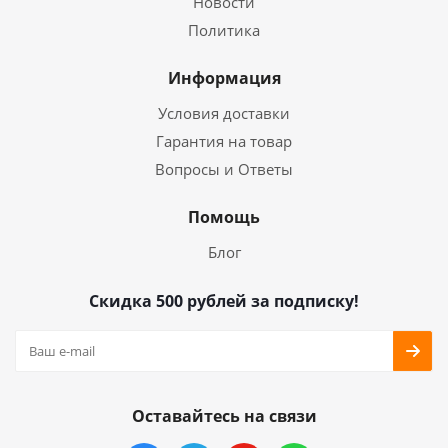
Новости
Политика
Информация
Условия доставки
Гарантия на товар
Вопросы и Ответы
Помощь
Блог
Скидка 500 рублей за подписку!
Оставайтесь на связи