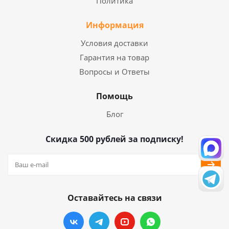
Политика
Информация
Условия доставки
Гарантия на товар
Вопросы и Ответы
Помощь
Блог
Скидка 500 рублей за подписку!
Оставайтесь на связи