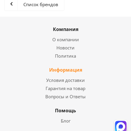
Список брендов
Компания
О компании
Новости
Политика
Информация
Условия доставки
Гарантия на товар
Вопросы и Ответы
Помощь
Блог