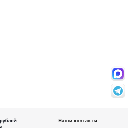
 рублей
Наши контакты
!