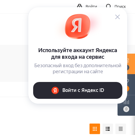
Войти
Поиск
0
0
0