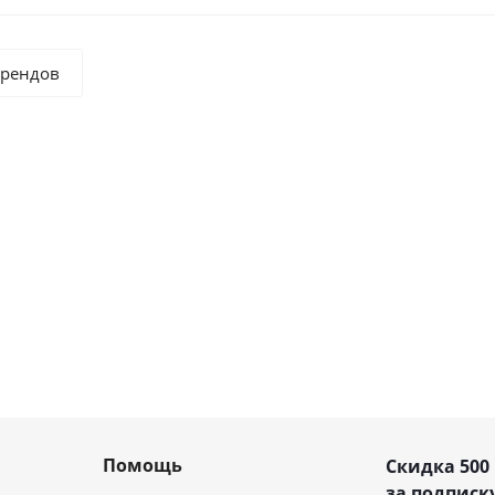
брендов
Помощь
Скидка 500
за подписку